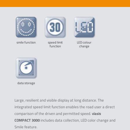
smile function
speed limit
LED colour
function
change
data storage
Large, resilient and visible display at long distance. The
integrated speed limit function enables the road user a direct
comparison of the driven and permitted speed.
viasis
COMPACT 3000
includes data collection, LED color change and
Smile feature.