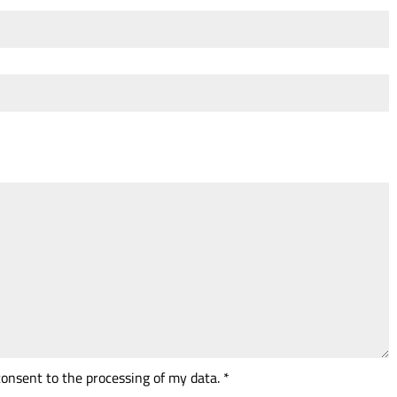
 consent to the processing of my data. *