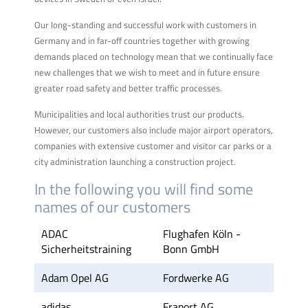
Our long-standing and successful work with customers in
Germany and in far-off countries together with growing
demands placed on technology mean that we continually face
new challenges that we wish to meet and in future ensure
greater road safety and better traffic processes.
Municipalities and local authorities trust our products.
However, our customers also include major airport operators,
companies with extensive customer and visitor car parks or a
city administration launching a construction project.
In the following you will find some
names of our customers
ADAC
Flughafen Köln -
Sicherheitstraining
Bonn GmbH
Adam Opel AG
Fordwerke AG
adidas
Fraport AG