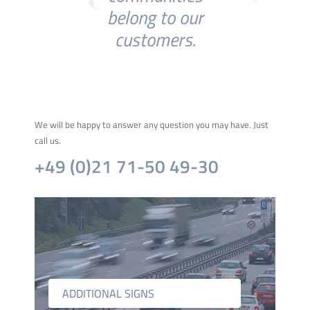
belong to our
customers.
We will be happy to answer any question you may have. Just
call us.
+49 (0)21 71-50 49-30
ADDITIONAL SIGNS