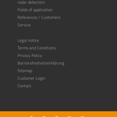
radar detectors
Fields of application
References / Customers
Service
Legal notice
Terms and Conditions
Privacy Policy
Barrierefreiheitserklärung
Sitemap
Customer Login
Contact