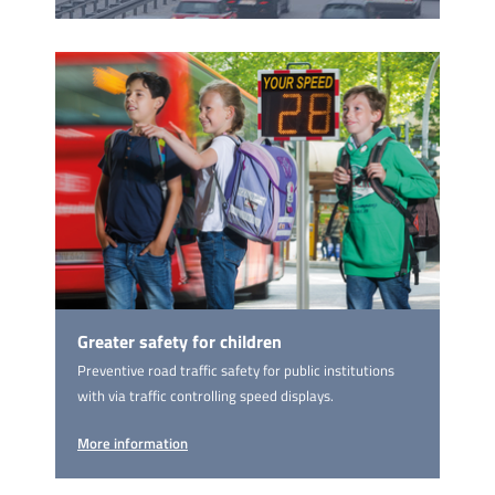
Greater safety for children
Preventive road traffic safety for public institutions
with via traffic controlling speed displays.
More information