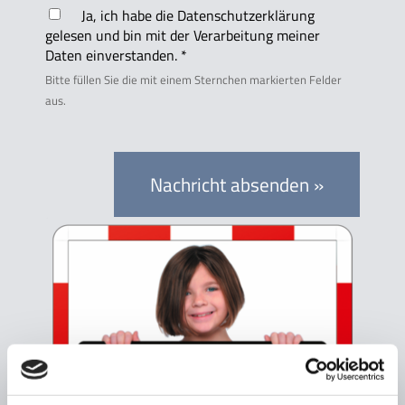
Ja, ich habe die Datenschutzerklärung
gelesen und bin mit der Verarbeitung meiner
Daten einverstanden. *
Bitte füllen Sie die mit einem Sternchen markierten Felder
aus.
Nachricht absenden »