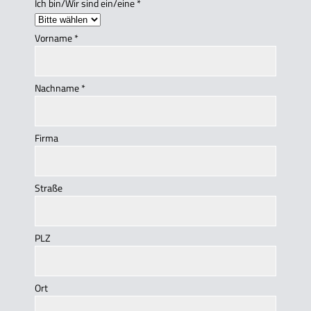
Ich bin/Wir sind ein/eine
*
Vorname
*
Nachname
*
Firma
Straße
PLZ
Ort