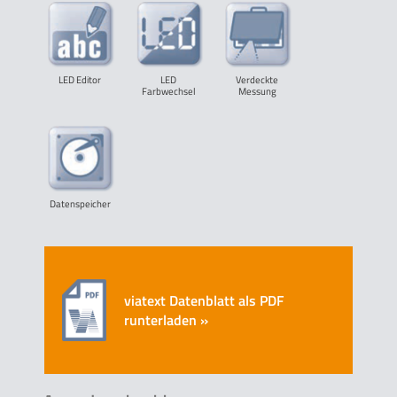
LED Editor
LED
Verdeckte
Farbwechsel
Messung
Datenspeicher
viatext Datenblatt als PDF
runterladen »