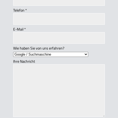
Telefon
*
E-Mail
*
Wie haben Sie von uns erfahren?
Ihre Nachricht