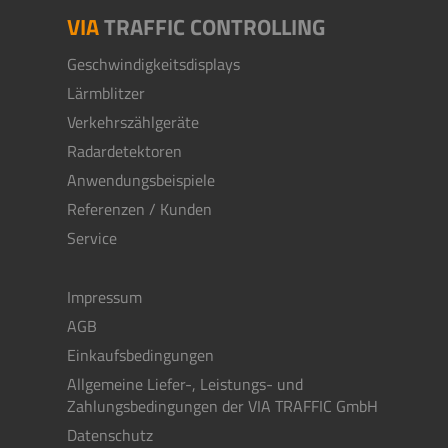
VIA
TRAFFIC CONTROLLING
Geschwindigkeitsdisplays
Lärmblitzer
Verkehrszählgeräte
Radardetektoren
Anwendungsbeispiele
Referenzen / Kunden
Service
Impressum
AGB
Einkaufsbedingungen
Allgemeine Liefer-, Leistungs- und
Zahlungsbedingungen der VIA TRAFFIC GmbH
Datenschutz