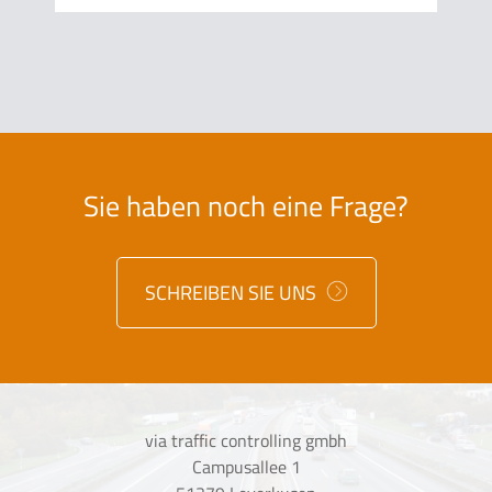
Sie haben noch eine Frage?
SCHREIBEN SIE UNS
via traffic controlling gmbh
Campusallee 1