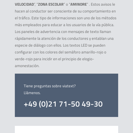
VELOCIDAD
”, “
ZONA ESCOLAR
” o “
AMINORE
” . Estos avisos le
hacen al conductor ser consciente de su comportamiento en
el tráfico. Este tipo de informaciones son uno de los métodos
más empleados para educar a los usuarios de la vía pública.
Los paneles de advertencia con mensajes de texto llaman
rápidamente la atención de los conductores y entablan una
especie de diálogo con ellos. Los textos LED se pueden
configurar con los colores del semáforo amarillo-rojo o
verde-rojo para incidir en el principio de elogio-
amonestación.
Tiene preguntas sobre viatext?
Llámenos.
+49 (0)21 71-50 49-30