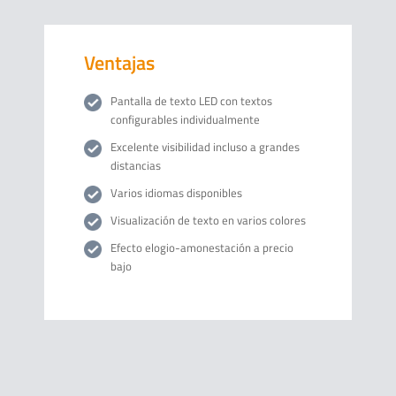
Ventajas
Pantalla de texto LED con textos
configurables individualmente
Excelente visibilidad incluso a grandes
distancias
Varios idiomas disponibles
Visualización de texto en varios colores
Efecto elogio-amonestación a precio
bajo