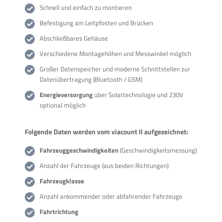
Schnell und einfach zu montieren
Befestigung am Leitpfosten und Brücken
Abschließbares Gehäuse
Verschiedene Montagehöhen und Messwinkel möglich
Großer Datenspeicher und moderne Schnittstellen zur
Datenübertragung (Bluetooth / GSM)
Energieversorgung
über Solartechnologie und 230V
optional möglich
Folgende Daten werden vom viacount II aufgezeichnet:
Fahrzeuggeschwindigkeiten
(Geschwindigkeitsmessung)
Anzahl der Fahrzeuge (aus beiden Richtungen)
Fahrzeugklasse
Anzahl ankommender oder abfahrender Fahrzeuge
Fahrtrichtung