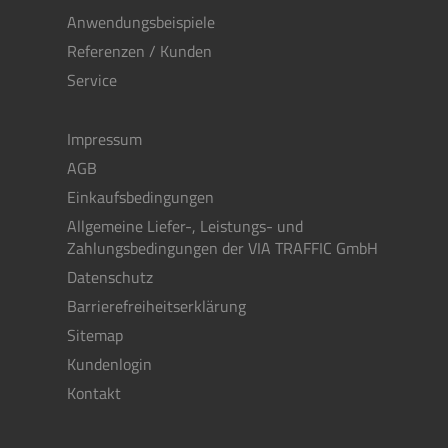
Anwendungsbeispiele
Referenzen / Kunden
Service
Impressum
AGB
Einkaufsbedingungen
Allgemeine Liefer-, Leistungs- und
Zahlungsbedingungen der VIA TRAFFIC GmbH
Datenschutz
Barrierefreiheitserklärung
Sitemap
Kundenlogin
Kontakt