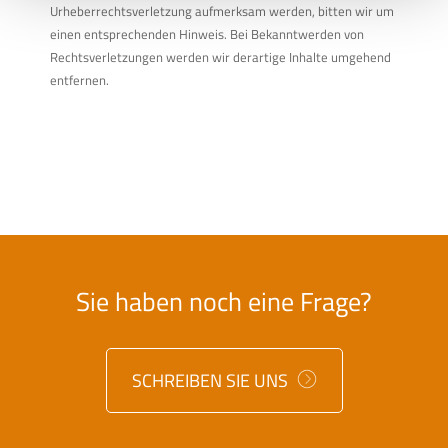
Urheberrechtsverletzung aufmerksam werden, bitten wir um
einen entsprechenden Hinweis. Bei Bekanntwerden von
Rechtsverletzungen werden wir derartige Inhalte umgehend
entfernen.
Sie haben noch eine Frage?
SCHREIBEN SIE UNS