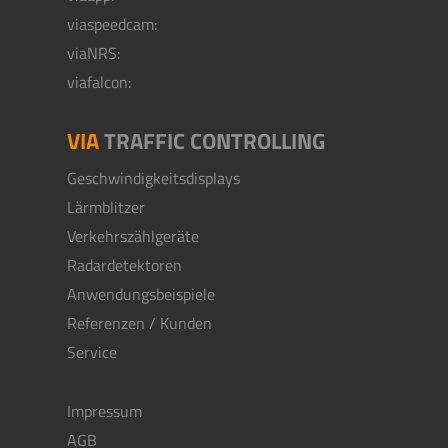
viaspeedcam:
viaNRS:
viafalcon:
VIA
TRAFFIC CONTROLLING
Geschwindigkeitsdisplays
Lärmblitzer
Verkehrszählgeräte
Radardetektoren
Anwendungsbeispiele
Referenzen / Kunden
Service
Impressum
AGB