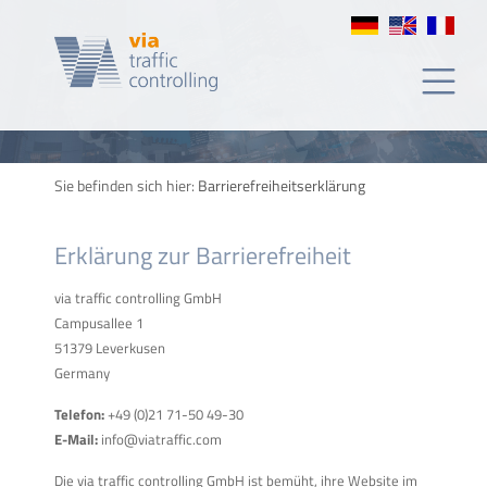
Sie befinden sich hier:
Barrierefreiheitserklärung
Erklärung zur Barrierefreiheit
via traffic controlling GmbH
Campusallee 1
51379 Leverkusen
Germany
Telefon:
+49 (0)21 71-50 49-30
E-Mail:
info@viatraffic.com
Die via traffic controlling GmbH ist bemüht, ihre Website im