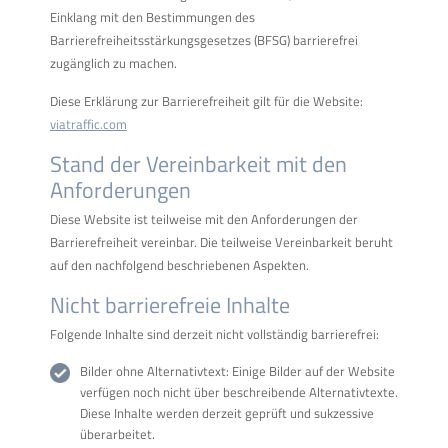
Einklang mit den Bestimmungen des
Barrierefreiheitsstärkungsgesetzes (BFSG) barrierefrei
zugänglich zu machen.
Diese Erklärung zur Barrierefreiheit gilt für die Website:
viatraffic.com
Stand der Vereinbarkeit mit den
Anforderungen
Diese Website ist teilweise mit den Anforderungen der
Barrierefreiheit vereinbar. Die teilweise Vereinbarkeit beruht
auf den nachfolgend beschriebenen Aspekten.
Nicht barrierefreie Inhalte
Folgende Inhalte sind derzeit nicht vollständig barrierefrei:
Bilder ohne Alternativtext: Einige Bilder auf der Website
verfügen noch nicht über beschreibende Alternativtexte.
Diese Inhalte werden derzeit geprüft und sukzessive
überarbeitet.