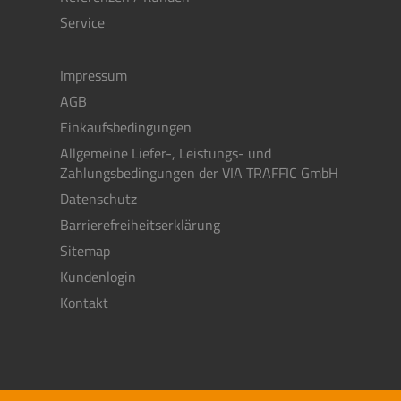
Service
Impressum
AGB
Einkaufsbedingungen
Allgemeine Liefer-, Leistungs- und
Zahlungsbedingungen der VIA TRAFFIC GmbH
Datenschutz
Barrierefreiheitserklärung
Sitemap
Kundenlogin
Kontakt