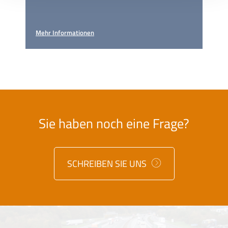
Mehr Informationen
Sie haben noch eine Frage?
SCHREIBEN SIE UNS