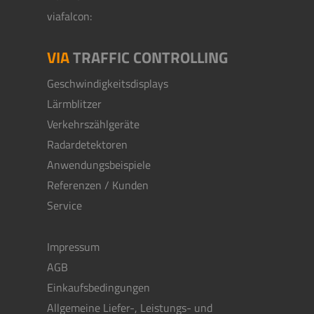
viafalcon:
VIA
TRAFFIC CONTROLLING
Geschwindigkeitsdisplays
Lärmblitzer
Verkehrszählgeräte
Radardetektoren
Anwendungsbeispiele
Referenzen / Kunden
Service
Impressum
AGB
Einkaufsbedingungen
Allgemeine Liefer-, Leistungs- und