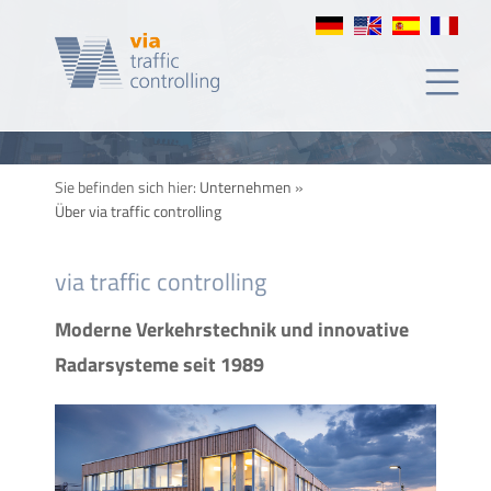
via
traffic
controlling
Sie befinden sich hier:
Unternehmen
»
Über via traffic controlling
via traffic controlling
Moderne Verkehrstechnik und innovative
Radarsysteme seit 1989