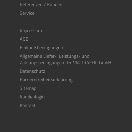
Referenzen / Kunden
Service
Impressum
AGB
Einkaufsbedingungen
Allgemeine Liefer-, Leistungs- und
Zahlungsbedingungen der VIA TRAFFIC GmbH
Datenschutz
Barrierefreiheitserklärung
Sitemap
Kundenlogin
Kontakt