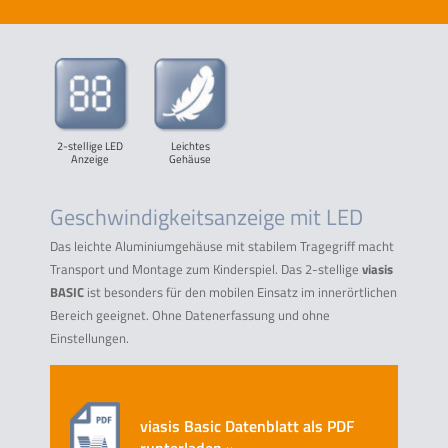
2-stellige LED
Leichtes
Anzeige
Gehäuse
Geschwindigkeitsanzeige mit LED
Das leichte Aluminiumgehäuse mit stabilem Tragegriff macht
Transport und Montage zum Kinderspiel. Das 2-stellige
viasis
BASIC
ist besonders für den mobilen Einsatz im innerörtlichen
Bereich geeignet. Ohne Datenerfassung und ohne
Einstellungen.
viasis Basic Datenblatt als PDF