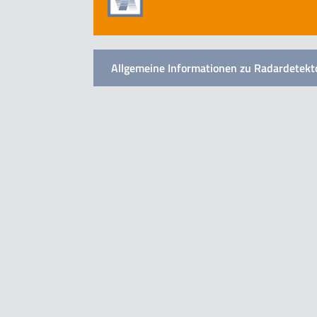
Allgemeine Informationen zu Radardetekt