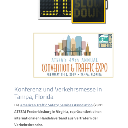
Konferenz und Verkehrsmesse in
Tampa, Florida
Die
American Traffic Safety Services Association
(kurz:
ATSSA) Fredericksburg in Virginia, repräsentiert einen
internationalen Handelsverband aus Vertretern der
Verkehrsbranche.