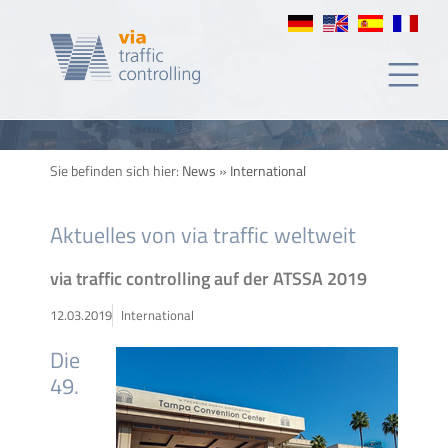
Sie befinden sich hier:
News
»
International
Aktuelles von via traffic weltweit
via traffic controlling auf der ATSSA 2019
12.03.2019
International
Die
49.