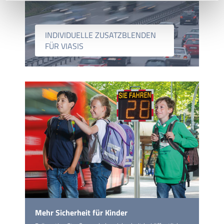
INDIVIDUELLE ZUSATZBLENDEN
FÜR VIASIS
Mehr Sicherheit für Kinder