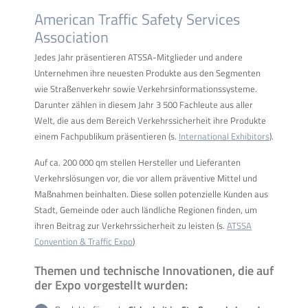
American Traffic Safety Services
Association
Jedes Jahr präsentieren ATSSA-Mitglieder und andere
Unternehmen ihre neuesten Produkte aus den Segmenten
wie Straßenverkehr sowie Verkehrsinformationssysteme.
Darunter zählen in diesem Jahr 3 500 Fachleute aus aller
Welt, die aus dem Bereich Verkehrssicherheit ihre Produkte
einem Fachpublikum präsentieren (s.
International Exhibitors
).
Auf ca. 200 000 qm stellen Hersteller und Lieferanten
Verkehrslösungen vor, die vor allem präventive Mittel und
Maßnahmen beinhalten. Diese sollen potenzielle Kunden aus
Stadt, Gemeinde oder auch ländliche Regionen finden, um
ihren Beitrag zur Verkehrssicherheit zu leisten (s.
ATSSA
Convention & Traffic Expo
)
Themen und technische Innovationen, die auf
der Expo vorgestellt wurden: