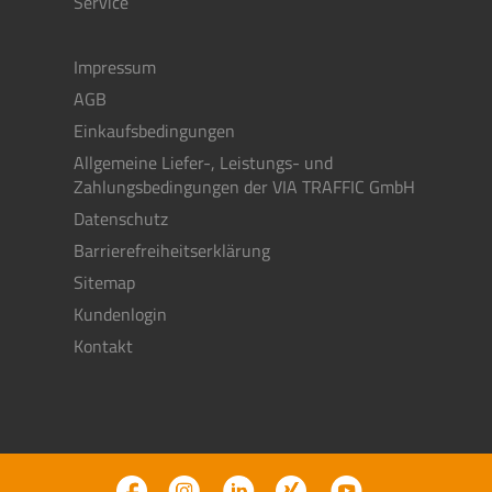
Service
Impressum
AGB
Einkaufsbedingungen
Allgemeine Liefer-, Leistungs- und
Zahlungsbedingungen der VIA TRAFFIC GmbH
Datenschutz
Barrierefreiheitserklärung
Sitemap
Kundenlogin
Kontakt