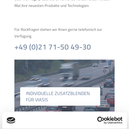
Mal ihre neuesten Produkte und Technologien.
Für Rückfragen stehen wir Ihnen gerne telefonisch zur
Verfügung.
+49 (0)21 71-50 49-30
INDIVIDUELLE ZUSATZBLENDEN
FÜR VIASIS