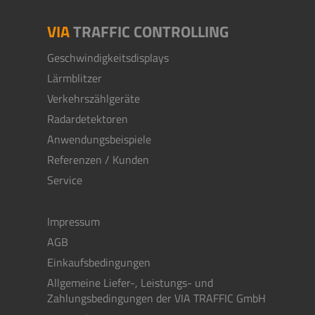
VIA
TRAFFIC CONTROLLING
Geschwindigkeitsdisplays
Lärmblitzer
Verkehrszählgeräte
Radardetektoren
Anwendungsbeispiele
Referenzen / Kunden
Service
Impressum
AGB
Einkaufsbedingungen
Allgemeine Liefer-, Leistungs- und
Zahlungsbedingungen der VIA TRAFFIC GmbH