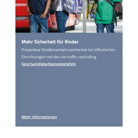
Mehr Sicherheit für Kinder
Präventive Straßen­verkehrs­sicherheit bei öffentlichen
Einrichtungen mit den via traffic controlling
Geschwindigkeitsanzeigetafeln
.
Mehr Informationen