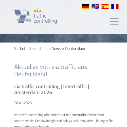
Sie befinden sich hier:
News
»
Deutschland
Aktuelles von via traffic aus
Deutschland
via traffic controlling | Intertraffic |
Amsterdam 2026
26.01.2026
via traffic controlling präsentiert auf der Intertraffic Amsterdam
smarte viasis-Geschwindigkeitsdisplays und innovative Lösungen für
mehr Verkehrssicherheit