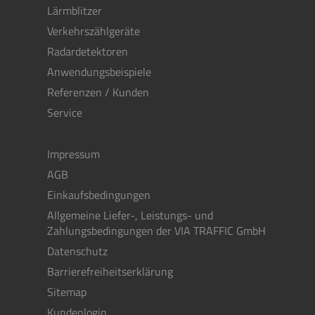
Lärmblitzer
Verkehrszählgeräte
Radardetektoren
Anwendungsbeispiele
Referenzen / Kunden
Service
Impressum
AGB
Einkaufsbedingungen
Allgemeine Liefer-, Leistungs- und
Zahlungsbedingungen der VIA TRAFFIC GmbH
Datenschutz
Barrierefreiheitserklärung
Sitemap
Kundenlogin