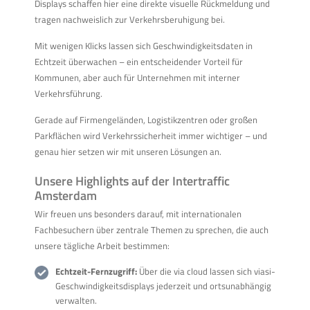
Displays schaffen hier eine direkte visuelle Rückmeldung und
tragen nachweislich zur Verkehrsberuhigung bei.
Mit wenigen Klicks lassen sich Geschwindigkeitsdaten in
Echtzeit überwachen – ein entscheidender Vorteil für
Kommunen, aber auch für Unternehmen mit interner
Verkehrsführung.
Gerade auf Firmengeländen, Logistikzentren oder großen
Parkflächen wird Verkehrssicherheit immer wichtiger – und
genau hier setzen wir mit unseren Lösungen an.
Unsere Highlights auf der Intertraffic
Amsterdam
Wir freuen uns besonders darauf, mit internationalen
Fachbesuchern über zentrale Themen zu sprechen, die auch
unsere tägliche Arbeit bestimmen:
Echtzeit-Fernzugriff:
Über die via cloud lassen sich viasi-
Geschwindigkeitsdisplays jederzeit und ortsunabhängig
verwalten.