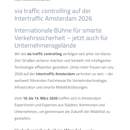
via traffic controlling auf der
Intertraffic Amsterdam 2026
Internationale Bühne für smarte
Verkehrssicherheit – jetzt auch für
Unternehmensgelände
Wir bei
via traffic controlling
verfolgen seit jeher ein klares
Ziel: Straßen sicherer machen und Verkehr mit intelligenter
Technologie effizienter gestalten. Umso mehr freuen wir uns,
2026 auf der
Intertraffic Amsterdam
vertreten zu sein – der
weltweit führenden Fachmesse für Verkehrstechnologie,
Infrastruktur und smarte Mobilitätslösungen.
Vom
10. bis 13. März 2026
treffen sich in Amsterdam
Expertinnen und Experten aus Städten, Kommunen und
Unternehmen, um gemeinsam die Zukunft der Mobilität zu
gestalten.