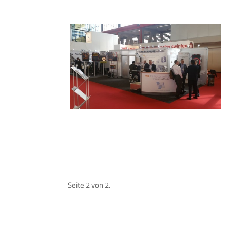
Seite 2 von 2.