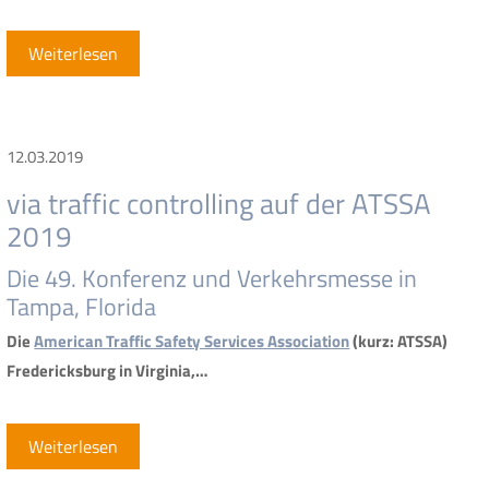
Weiterlesen
12.03.2019
via traffic controlling auf der ATSSA
2019
Die 49. Konferenz und Verkehrsmesse in
Tampa, Florida
Die
American Traffic Safety Services Association
(kurz: ATSSA)
Fredericksburg in Virginia,…
Weiterlesen