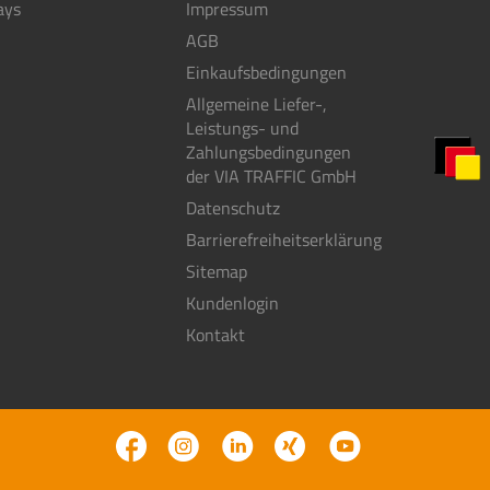
ays
Impressum
AGB
Einkaufsbedingungen
Allgemeine Liefer-,
Leistungs- und
Zahlungsbedingungen
der VIA TRAFFIC GmbH
Datenschutz
Barrierefreiheitserklärung
Sitemap
Kundenlogin
Kontakt