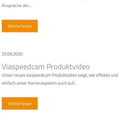
Ansprache der…
Weiterlesen
25.09.2020
Viaspeedcam Produktvideo
Unser neues viaspeedcam Produktvideo zeigt, wie effektiv und
einfach unser Kamerasystem auch auf...
Weiterlesen