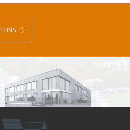
IE UNS