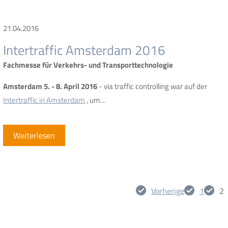
21.04.2016
Intertraffic Amsterdam 2016
Fachmesse für Verkehrs- und Transporttechnologie
Amsterdam 5. - 8. April 2016
- via traffic controlling war auf der
Intertraffic in Amsterdam
, um…
Weiterlesen
Vorherige
1
2