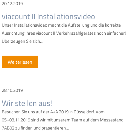
20.12.2019
viacount II Installationsvideo
Unser Installationsvideo macht die Aufstellung und die korrekte
Ausrichtung Ihres viacount II Verkehrszählgerätes noch einfacher!
Überzeugen Sie sich…
Weiterlesen
28.10.2019
Wir stellen aus!
Besuchen Sie uns auf der A+A 2019 in Düsseldorf. Vom
05.-08.11.2019 sind wir mit unserem Team auf dem Messestand
7AB02 zu finden und präsentieren…