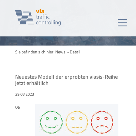
Sie befinden sich hier:
News
»
Detail
Neuestes Modell der erprobten viasis-Reihe
jetzt erhältlich
29.08.2023
Ob