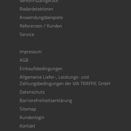
Verkehrszählgeräte
Radardetektoren
Anwendungsbeispiele
Referenzen / Kunden
Service
Impressum
AGB
Einkaufsbedingungen
Allgemeine Liefer-, Leistungs- und
Zahlungsbedingungen der VIA TRAFFIC GmbH
Datenschutz
Barrierefreiheitserklärung
Sitemap
Kundenlogin
Kontakt