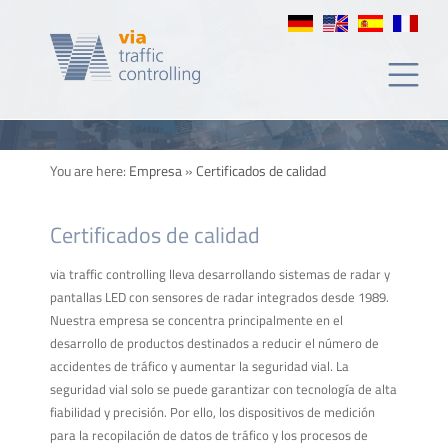
de
calidad
You are here:
Empresa
»
Certificados de calidad
Certificados de calidad
via traffic controlling lleva desarrollando sistemas de radar y
pantallas LED con sensores de radar integrados desde 1989.
Nuestra empresa se concentra principalmente en el
desarrollo de productos destinados a reducir el número de
accidentes de tráfico y aumentar la seguridad vial. La
seguridad vial solo se puede garantizar con tecnología de alta
fiabilidad y precisión. Por ello, los dispositivos de medición
para la recopilación de datos de tráfico y los procesos de