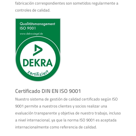
fabricación correspondientes son sometidos regularmente a
controles de calidad.
Certificado DIN EN ISO 9001
Nuestro sistema de gestión de calidad certificado según ISO
9001 permite a nuestros clientes y socios realizar una
evaluación transparente y objetiva de nuestro trabajo, incluso
a nivel internacional, ya que la norma ISO 9001 es aceptada
internacionalmente como referencia de calidad.