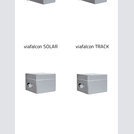
viafalcon SOLAR
viafalcon TRACK