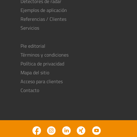
Detectores de radar
Ejemplos de aplicación
Referencias / Clientes
Servicios
Pie editorial
Términos y condiciones
Política de privacidad
Mapa del sitio
Acceso para clientes
Contacto