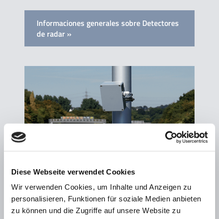
Informaciones generales sobre Detectores
de radar »
Diese Webseite verwendet Cookies
Wir verwenden Cookies, um Inhalte und Anzeigen zu
personalisieren, Funktionen für soziale Medien anbieten
zu können und die Zugriffe auf unsere Website zu