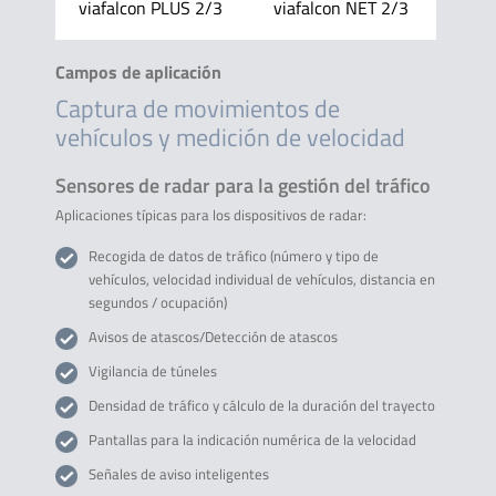
viafalcon PLUS 2/3
viafalcon NET 2/3
Campos de aplicación
Captura de movimientos de
vehículos y medición de velocidad
Sensores de radar para la gestión del tráfico
Aplicaciones típicas para los dispositivos de radar:
Recogida de datos de tráfico (número y tipo de
vehículos, velocidad individual de vehículos, distancia en
segundos / ocupación)
Avisos de atascos/Detección de atascos
Vigilancia de túneles
Densidad de tráfico y cálculo de la duración del trayecto
Pantallas para la indicación numérica de la velocidad
Señales de aviso inteligentes