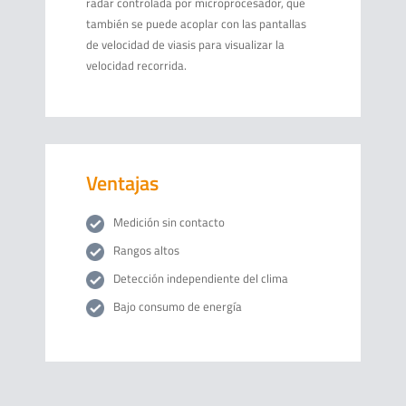
radar controlada por microprocesador, que
también se puede acoplar con las pantallas
de velocidad de viasis para visualizar la
velocidad recorrida.
Ventajas
Medición sin contacto
Rangos altos
Detección independiente del clima
Bajo consumo de energía