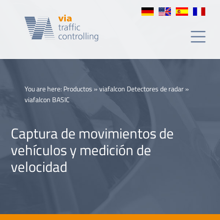
BASIC
You are here:
Productos
»
viafalcon Detectores de radar
»
viafalcon BASIC
Captura de movimientos de
vehículos y medición de
velocidad